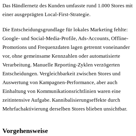
Das Händlernetz des Kunden umfasste rund 1.000 Stores mit
einer ausgeprägten Local-First-Strategie.
Die Entscheidungsgrundlage für lokales Marketing fehlte:
Google- und Social-Media-Profile, Ads-Accounts, Offline-
Promotions und Frequenzdaten lagen getrennt voneinander
vor, ohne gemeinsame Kennzahlen oder automatisierte
Verarbeitung. Manuelle Reporting-Zyklen verzögerten
Entscheidungen. Vergleichbarkeit zwischen Stores und
Auswertung von Kampagnen-Performance, aber auch
Einhaltung von Kommunikationsrichtlinien waren eine
zeitintensive Aufgabe. Kannibalisierungseffekte durch
Mehrfachaktivierung derselben Stores blieben unsichtbar.
Vorgehensweise