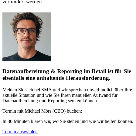
verhindert werden.
Datenaufbereitung & Reporting im Retail ist für Sie
ebenfalls eine anhaltende Herausforderung.
Melden Sie sich bei SMA und wir sprechen unverbindlich über Ihre
aktuelle Situation und wie Sie Ihren manuellen Aufwand für
Datenaufbereitung und Reporting senken können.
Termin mit Michael Mörs (CEO) buchen:
In 30 Minuten klären wir, wo Sie stehen und wie wir helfen können.
Termin auswählen