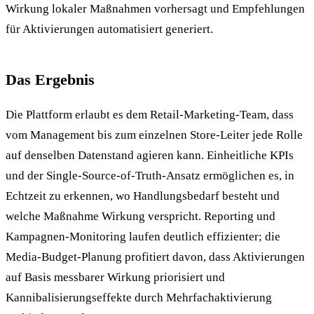
Wirkung lokaler Maßnahmen vorhersagt und Empfehlungen
für Aktivierungen automatisiert generiert.
Das Ergebnis
Die Plattform erlaubt es dem Retail-Marketing-Team, dass
vom Management bis zum einzelnen Store-Leiter jede Rolle
auf denselben Datenstand agieren kann. Einheitliche KPIs
und der Single-Source-of-Truth-Ansatz ermöglichen es, in
Echtzeit zu erkennen, wo Handlungsbedarf besteht und
welche Maßnahme Wirkung verspricht. Reporting und
Kampagnen-Monitoring laufen deutlich effizienter; die
Media-Budget-Planung profitiert davon, dass Aktivierungen
auf Basis messbarer Wirkung priorisiert und
Kannibalisierungseffekte durch Mehrfachaktivierung