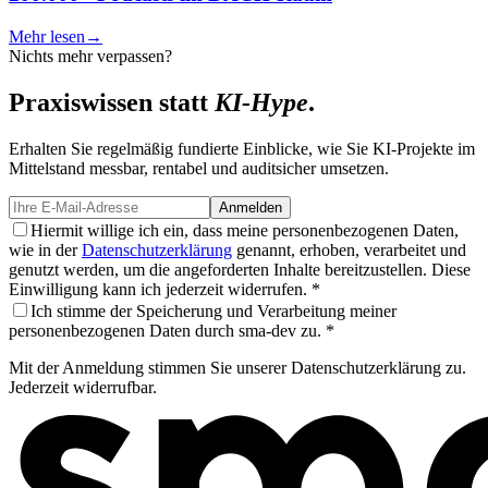
M
Mehr lesen
→
Nichts mehr verpassen?
Praxiswissen statt
KI-Hype
.
Erhalten Sie regelmäßig fundierte Einblicke, wie Sie KI-Projekte im
Mittelstand messbar, rentabel und auditsicher umsetzen.
Anmelden
Hiermit willige ich ein, dass meine personenbezogenen Daten,
wie in der
Datenschutzerklärung
genannt, erhoben, verarbeitet und
genutzt werden, um die angeforderten Inhalte bereitzustellen. Diese
Einwilligung kann ich jederzeit widerrufen. *
Ich stimme der Speicherung und Verarbeitung meiner
personenbezogenen Daten durch sma-dev zu. *
Mit der Anmeldung stimmen Sie unserer Datenschutzerklärung zu.
Jederzeit widerrufbar.