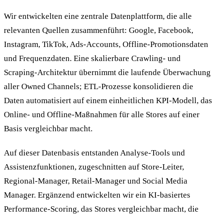
Wir entwickelten eine zentrale Datenplattform, die alle
relevanten Quellen zusammenführt: Google, Facebook,
Instagram, TikTok, Ads-Accounts, Offline-Promotionsdaten
und Frequenzdaten. Eine skalierbare Crawling- und
Scraping-Architektur übernimmt die laufende Überwachung
aller Owned Channels; ETL-Prozesse konsolidieren die
Daten automatisiert auf einem einheitlichen KPI-Modell, das
Online- und Offline-Maßnahmen für alle Stores auf einer
Basis vergleichbar macht.
Auf dieser Datenbasis entstanden Analyse-Tools und
Assistenzfunktionen, zugeschnitten auf Store-Leiter,
Regional-Manager, Retail-Manager und Social Media
Manager. Ergänzend entwickelten wir ein KI-basiertes
Performance-Scoring, das Stores vergleichbar macht, die