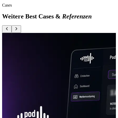
Cases
Weitere Best Cases &
Referenzen