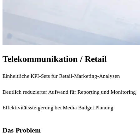
Telekommunikation / Retail
Einheitliche KPI-Sets für Retail-Marketing-Analysen
Deutlich reduzierter Aufwand für Reporting und Monitoring
Effektivitätssteigerung bei Media Budget Planung
Das Problem