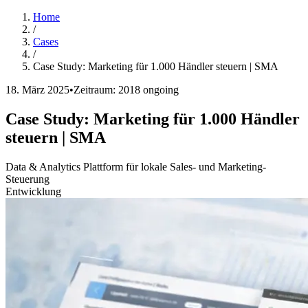
Home
/
Cases
/
Case Study: Marketing für 1.000 Händler steuern | SMA
18. März 2025
•
Zeitraum: 2018 ongoing
Case Study: Marketing für 1.000 Händler
steuern | SMA
Data & Analytics Plattform für lokale Sales- und Marketing-
Steuerung
Entwicklung