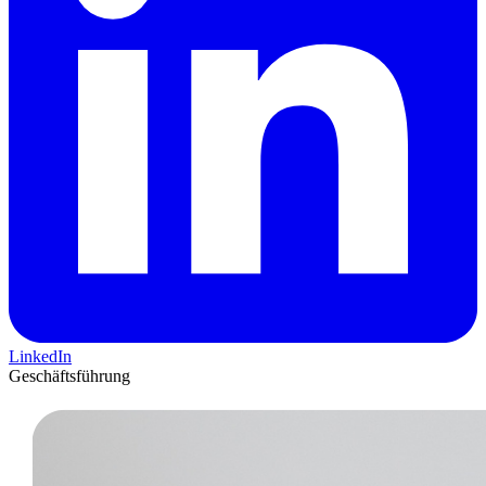
LinkedIn
Geschäftsführung