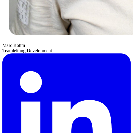
Marc Böhm
Teamleitung Development