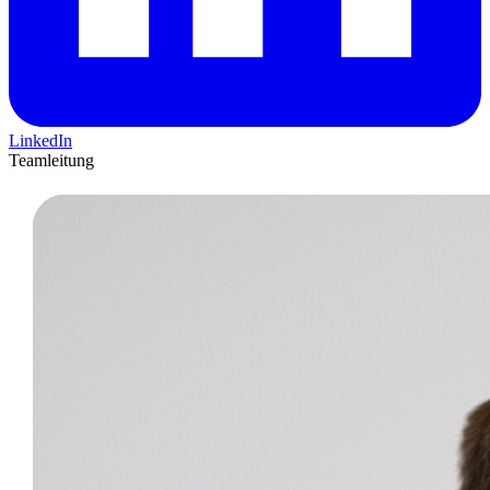
LinkedIn
Teamleitung