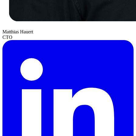
Matthias Hauert
CTO