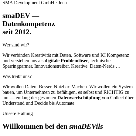
SMA Development GmbH · Jena
smaDEV —
Datenkompetenz
seit 2012.
Wer sind wir?
Wir verbinden Kreativität mit Daten, Software und KI Kompetenz
und verstehen uns als
digitale Problemlöser
, technische
Sparringpartner, Innovationstreiber, Kreative, Daten-Nerds …
Was treibt uns?
Wir wollen Daten. Besser. Nutzbar. Machen. Wir wollen ein System
bauen, um Unternehmen zu befähigen, es selbst und RICHTIG zu
tun — entlang der gesamten
Datenwertschöpfung
von Collect über
Understand und Decide bis Automate.
Unsere Haltung
Willkommen bei den
smaDEVils