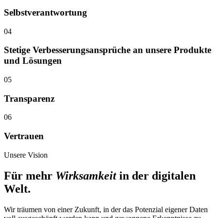
Selbst­verantwortung
04
Stetige Verbesserungs­ansprüche an unsere Produkte
und Lösungen
05
Transparenz
06
Vertrauen
Unsere Vision
Für mehr
Wirksamkeit
in der digitalen
Welt.
Wir träumen von einer Zukunft, in der das Potenzial eigener Daten