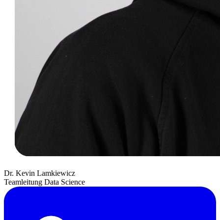
Dr. Kevin Lamkiewicz
Teamleitung Data Science