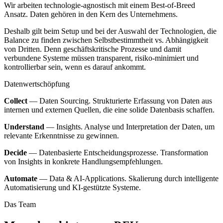
Wir arbeiten technologie-agnostisch mit einem Best-of-Breed
Ansatz. Daten gehören in den Kern des Unternehmens.
Deshalb gilt beim Setup und bei der Auswahl der Technologien, die
Balance zu finden zwischen Selbstbestimmtheit vs. Abhängigkeit
von Dritten. Denn geschäftskritische Prozesse und damit
verbundene Systeme müssen transparent, risiko-minimiert und
kontrollierbar sein, wenn es darauf ankommt.
Datenwertschöpfung
Collect
— Daten Sourcing. Strukturierte Erfassung von Daten aus
internen und externen Quellen, die eine solide Datenbasis schaffen.
Understand
— Insights. Analyse und Interpretation der Daten, um
relevante Erkenntnisse zu gewinnen.
Decide
— Datenbasierte Entscheidungsprozesse. Transformation
von Insights in konkrete Handlungsempfehlungen.
Automate
— Data & AI-Applications. Skalierung durch intelligente
Automatisierung und KI-gestützte Systeme.
Das Team