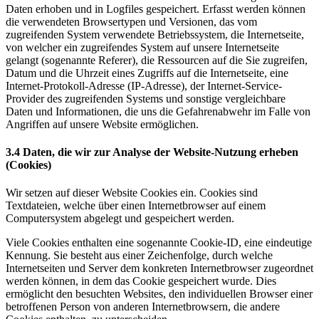
Daten erhoben und in Logfiles gespeichert. Erfasst werden können
die verwendeten Browsertypen und Versionen, das vom
zugreifenden System verwendete Betriebssystem, die Internetseite,
von welcher ein zugreifendes System auf unsere Internetseite
gelangt (sogenannte Referer), die Ressourcen auf die Sie zugreifen,
Datum und die Uhrzeit eines Zugriffs auf die Internetseite, eine
Internet-Protokoll-Adresse (IP-Adresse), der Internet-Service-
Provider des zugreifenden Systems und sonstige vergleichbare
Daten und Informationen, die uns die Gefahrenabwehr im Falle von
Angriffen auf unsere Website ermöglichen.
3.4 Daten, die wir zur Analyse der Website-Nutzung erheben
(Cookies)
Wir setzen auf dieser Website Cookies ein. Cookies sind
Textdateien, welche über einen Internetbrowser auf einem
Computersystem abgelegt und gespeichert werden.
Viele Cookies enthalten eine sogenannte Cookie-ID, eine eindeutige
Kennung. Sie besteht aus einer Zeichenfolge, durch welche
Internetseiten und Server dem konkreten Internetbrowser zugeordnet
werden können, in dem das Cookie gespeichert wurde. Dies
ermöglicht den besuchten Websites, den individuellen Browser einer
betroffenen Person von anderen Internetbrowsern, die andere