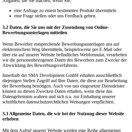
Angaben, die Sie machen, wenn Sie:
eine Anfrage zu einem bestimmten Produkt übermitteln
eine Frage stellen oder uns Feedback geben.
3.2 Daten, die Sie uns mit der Zusendung von Online-
Bewerbungsunterlagen mitteilen
Wenn Bewerber entsprechende Bewerbungsunterlagen uns auf
elektronischem Weg übermitteln, beispielsweise per E-Mail oder
über ein auf unserer Website befindliches Webformular, verarbeiten
wir die personenbezogenen Daten des Bewerbers zum Zwecke der
Abwicklung des Bewerbungsverfahrens.
Innerhalb der SMA Development GmbH erhalten ausschließlich
diejenigen Stellen Zugriff auf Ihre Daten, die diese zur Bearbeitung
der Bewerbung benötigen. Auch von uns eingesetzte Dienstleister
können zu diesen Zwecken Daten erhalten, wenn diese das
Datengeheimnis wahren und sich u.a. zur Einhaltung unserer
schriftlichen datenschutzrechtlichen Weisungen verpflichten.
3.3 Allgemeine Daten, die wir bei der Nutzung dieser Website
erheben
Mit dem Aufruf unserer Website werden eine Reihe allgemeiner