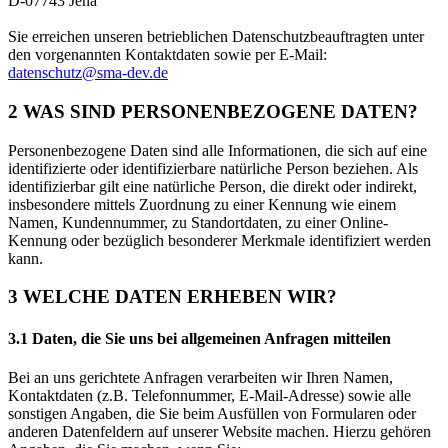
D-07743 Jena
Sie erreichen unseren betrieblichen Datenschutzbeauftragten unter
den vorgenannten Kontaktdaten sowie per E-Mail:
datenschutz@sma-dev.de
2 WAS SIND PERSONENBEZOGENE DATEN?
Personenbezogene Daten sind alle Informationen, die sich auf eine
identifizierte oder identifizierbare natürliche Person beziehen. Als
identifizierbar gilt eine natürliche Person, die direkt oder indirekt,
insbesondere mittels Zuordnung zu einer Kennung wie einem
Namen, Kundennummer, zu Standortdaten, zu einer Online-
Kennung oder bezüglich besonderer Merkmale identifiziert werden
kann.
3 WELCHE DATEN ERHEBEN WIR?
3.1 Daten, die Sie uns bei allgemeinen Anfragen mitteilen
Bei an uns gerichtete Anfragen verarbeiten wir Ihren Namen,
Kontaktdaten (z.B. Telefonnummer, E-Mail-Adresse) sowie alle
sonstigen Angaben, die Sie beim Ausfüllen von Formularen oder
anderen Datenfeldern auf unserer Website machen. Hierzu gehören