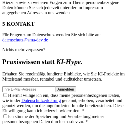
Hierzu sowie zu weiteren Fragen zum Thema personenbezogene
Daten können Sie sich jederzeit unter der im Impressum
angegebenen Adresse an uns wenden.
5 KONTAKT
Für Fragen zum Datenschutz wenden Sie sich bitte an:
datenschutz@sma-dev.de
Nichts mehr verpassen?
Praxiswissen statt
KI-Hype
.
Erhalten Sie regelmäßig fundierte Einblicke, wie Sie KI-Projekte im
Mittelstand messbar, rentabel und auditsicher umsetzen.
Anmelden
Hiermit willige ich ein, dass meine personenbezogenen Daten,
wie in der
Datenschutzerklärung
genannt, erhoben, verarbeitet und
genutzt werden, um die angeforderten Inhalte bereitzustellen. Diese
Einwilligung kann ich jederzeit widerrufen. *
Ich stimme der Speicherung und Verarbeitung meiner
personenbezogenen Daten durch sma-dev zu. *