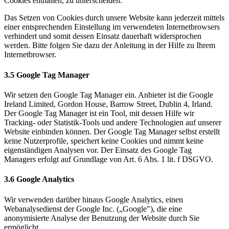
Cookies enthalten, zu unterscheiden.
Das Setzen von Cookies durch unsere Website kann jederzeit mittels
einer entsprechenden Einstellung im verwendeten Internetbrowsers
verhindert und somit dessen Einsatz dauerhaft widersprochen
werden. Bitte folgen Sie dazu der Anleitung in der Hilfe zu Ihrem
Internetbrowser.
3.5 Google Tag Manager
Wir setzen den Google Tag Manager ein. Anbieter ist die Google
Ireland Limited, Gordon House, Barrow Street, Dublin 4, Irland.
Der Google Tag Manager ist ein Tool, mit dessen Hilfe wir
Tracking- oder Statistik-Tools und andere Technologien auf unserer
Website einbinden können. Der Google Tag Manager selbst erstellt
keine Nutzerprofile, speichert keine Cookies und nimmt keine
eigenständigen Analysen vor. Der Einsatz des Google Tag
Managers erfolgt auf Grundlage von Art. 6 Abs. 1 lit. f DSGVO.
3.6 Google Analytics
Wir verwenden darüber hinaus Google Analytics, einen
Webanalysedienst der Google Inc. („Google"), die eine
anonymisierte Analyse der Benutzung der Website durch Sie
ermöglicht.