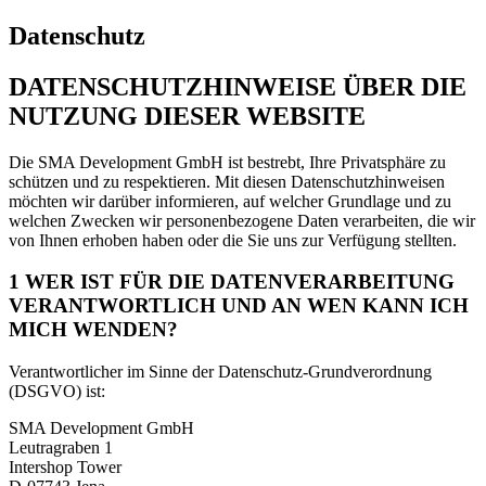
Datenschutz
DATENSCHUTZHINWEISE ÜBER DIE
NUTZUNG DIESER WEBSITE
Die SMA Development GmbH ist bestrebt, Ihre Privatsphäre zu
schützen und zu respektieren. Mit diesen Datenschutzhinweisen
möchten wir darüber informieren, auf welcher Grundlage und zu
welchen Zwecken wir personenbezogene Daten verarbeiten, die wir
von Ihnen erhoben haben oder die Sie uns zur Verfügung stellten.
1 WER IST FÜR DIE DATENVERARBEITUNG
VERANTWORTLICH UND AN WEN KANN ICH
MICH WENDEN?
Verantwortlicher im Sinne der Datenschutz-Grundverordnung
(DSGVO) ist:
SMA Development GmbH
Leutragraben 1
Intershop Tower