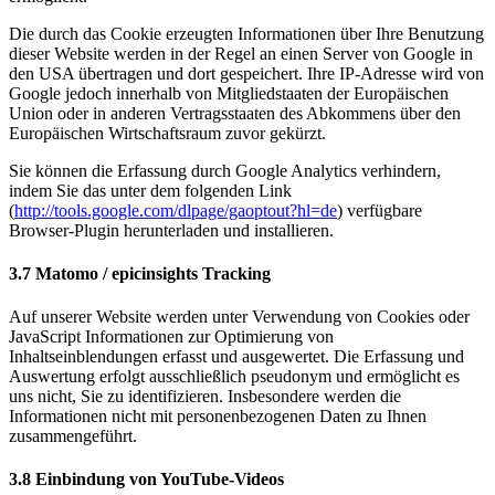
Die durch das Cookie erzeugten Informationen über Ihre Benutzung
dieser Website werden in der Regel an einen Server von Google in
den USA übertragen und dort gespeichert. Ihre IP-Adresse wird von
Google jedoch innerhalb von Mitgliedstaaten der Europäischen
Union oder in anderen Vertragsstaaten des Abkommens über den
Europäischen Wirtschaftsraum zuvor gekürzt.
Sie können die Erfassung durch Google Analytics verhindern,
indem Sie das unter dem folgenden Link
(
http://tools.google.com/dlpage/gaoptout?hl=de
) verfügbare
Browser-Plugin herunterladen und installieren.
3.7 Matomo / epicinsights Tracking
Auf unserer Website werden unter Verwendung von Cookies oder
JavaScript Informationen zur Optimierung von
Inhaltseinblendungen erfasst und ausgewertet. Die Erfassung und
Auswertung erfolgt ausschließlich pseudonym und ermöglicht es
uns nicht, Sie zu identifizieren. Insbesondere werden die
Informationen nicht mit personenbezogenen Daten zu Ihnen
zusammengeführt.
3.8 Einbindung von YouTube-Videos