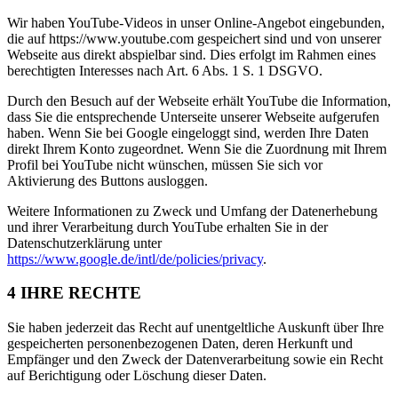
Wir haben YouTube-Videos in unser Online-Angebot eingebunden,
die auf https://www.youtube.com gespeichert sind und von unserer
Webseite aus direkt abspielbar sind. Dies erfolgt im Rahmen eines
berechtigten Interesses nach Art. 6 Abs. 1 S. 1 DSGVO.
Durch den Besuch auf der Webseite erhält YouTube die Information,
dass Sie die entsprechende Unterseite unserer Webseite aufgerufen
haben. Wenn Sie bei Google eingeloggt sind, werden Ihre Daten
direkt Ihrem Konto zugeordnet. Wenn Sie die Zuordnung mit Ihrem
Profil bei YouTube nicht wünschen, müssen Sie sich vor
Aktivierung des Buttons ausloggen.
Weitere Informationen zu Zweck und Umfang der Datenerhebung
und ihrer Verarbeitung durch YouTube erhalten Sie in der
Datenschutzerklärung unter
https://www.google.de/intl/de/policies/privacy
.
4 IHRE RECHTE
Sie haben jederzeit das Recht auf unentgeltliche Auskunft über Ihre
gespeicherten personenbezogenen Daten, deren Herkunft und
Empfänger und den Zweck der Datenverarbeitung sowie ein Recht
auf Berichtigung oder Löschung dieser Daten.