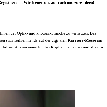
Registrierung.
Wir freuen uns auf euch und eure Ideen!
nehmen der Optik- und Photonikbranche zu vernetzen. Das
nen sich Teilnehmende auf der digitalen
Karriere-Messe
am
n Informationen einen kühlen Kopf zu bewahren und alles zu