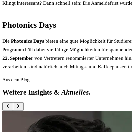
Klingt interessant? Dann schnell sein: Die Anmeldefrist wurd
Photonics Days
Die
Photonics Days
bieten eine gute Möglichkeit für Studier
Programm hält dabei vielfältige Möglichkeiten für spannende
22. September
von Vertretern renommierter Unternehmen hins
verarbeiten, sind natürlich auch Mittags- und Kaffeepausen 
Aus dem Blog
Weitere Insights &
Aktuelles
.