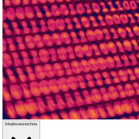
Inhaltsverzeichnis