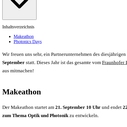
Inhaltsverzeichnis
Makeathon
Photonics Days
Wir freuen uns sehr, ein Partnerunternehmen des diesjährige
September
statt. Dieses Jahr ist das gesamte vom
Fraunhofer 
aus mitmachen!
Makeathon
Der Makeathon startet am
21. September 10 Uhr
und endet
2
zum Thema Optik und Photonik
zu entwickeln.