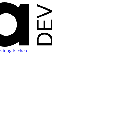
ratung buchen