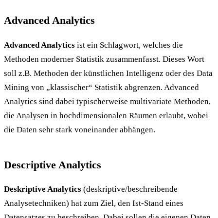
Advanced Analytics
Advanced Analytics
ist ein Schlagwort, welches die
Methoden moderner Statistik zusammenfasst. Dieses Wort
soll z.B. Methoden der künstlichen Intelligenz oder des Data
Mining von „klassischer“ Statistik abgrenzen. Advanced
Analytics sind dabei typischerweise multivariate Methoden,
die Analysen in hochdimensionalen Räumen erlaubt, wobei
die Daten sehr stark voneinander abhängen.
Descriptive Analytics
Deskriptive Analytics
(deskriptive/beschreibende
Analysetechniken) hat zum Ziel, den Ist-Stand eines
Datensatzes zu beschreiben. Dabei sollen die eigenen Daten,