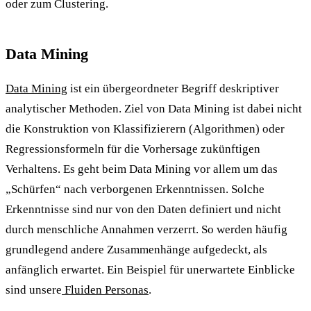
oder zum Clustering.
Data Mining
Data Mining
ist ein übergeordneter Begriff deskriptiver
analytischer Methoden. Ziel von Data Mining ist dabei nicht
die Konstruktion von Klassifizierern (Algorithmen) oder
Regressionsformeln für die Vorhersage zukünftigen
Verhaltens. Es geht beim Data Mining vor allem um das
„Schürfen“ nach verborgenen Erkenntnissen. Solche
Erkenntnisse sind nur von den Daten definiert und nicht
durch menschliche Annahmen verzerrt. So werden häufig
grundlegend andere Zusammenhänge aufgedeckt, als
anfänglich erwartet. Ein Beispiel für unerwartete Einblicke
sind unsere
Fluiden Personas
.