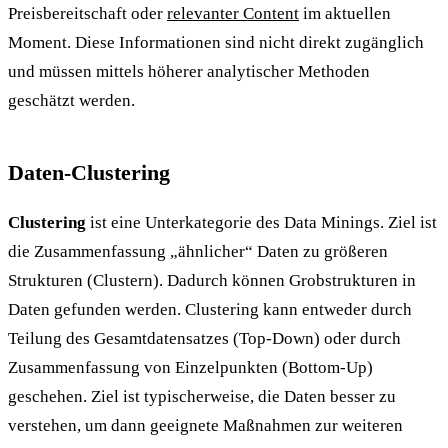
Preisbereitschaft oder
relevanter Content
im aktuellen
Moment. Diese Informationen sind nicht direkt zugänglich
und müssen mittels höherer analytischer Methoden
geschätzt werden.
Daten-Clustering
Clustering
ist eine Unterkategorie des Data Minings. Ziel ist
die Zusammenfassung „ähnlicher“ Daten zu größeren
Strukturen (Clustern). Dadurch können Grobstrukturen in
Daten gefunden werden. Clustering kann entweder durch
Teilung des Gesamtdatensatzes (Top-Down) oder durch
Zusammenfassung von Einzelpunkten (Bottom-Up)
geschehen. Ziel ist typischerweise, die Daten besser zu
verstehen, um dann geeignete Maßnahmen zur weiteren