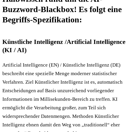
Buzzword-Blackbox! Es folgt eine
Begriffs-Spezifikation:
Künstliche Intelligenz /Artificial Intelligence
(KI / AI)
Artificial Intelligence (EN) / Künstliche Intelligenz (DE)
beschreibt eine spezielle Menge moderner statistischer
Verfahren. Ziel Künstlicher Intelligenz ist es, automatisch
Entscheidungen auf Basis unzureichend vorliegender
Informationen im Millisekunden-Bereich zu treffen. KI
ermöglicht die Verarbeitung großer, zum Teil sich
widersprechender Datenmengen. Methoden Künstlicher
Intelligenz ebnen damit den Weg von „traditionell“ eher