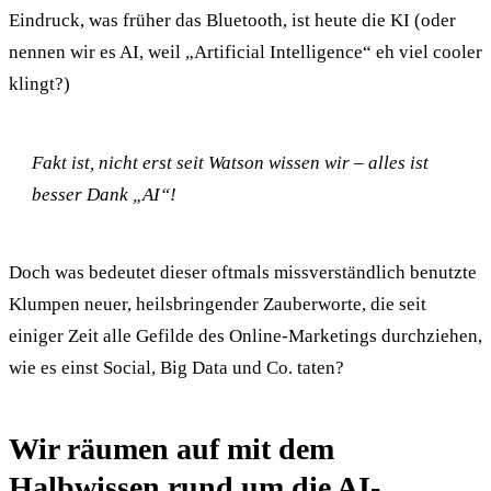
Eindruck, was früher das Bluetooth, ist heute die KI (oder
nennen wir es AI, weil „Artificial Intelligence“ eh viel cooler
klingt?)
Fakt ist, nicht erst seit Watson wissen wir – alles ist
besser Dank „AI“!
Doch was bedeutet dieser oftmals missverständlich benutzte
Klumpen neuer, heilsbringender Zauberworte, die seit
einiger Zeit alle Gefilde des Online-Marketings durchziehen,
wie es einst Social, Big Data und Co. taten?
Wir räumen auf mit dem
Halbwissen rund um die AI-