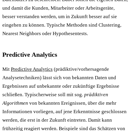
und damit die Kunden, Mitarbeiter oder Arbeitsgeräte,
besser verstanden werden, um in Zukunft besser auf sie
eingehen zu können. Typische Methoden sind Clustering,
Nearest Neighbors oder Hypothesentests.
Predictive Analytics
Mit
Predictive Analytics
(prädiktive/vorhersagende
Analysetechniken) lässt sich von bekannten Daten und
Ergebnissen auf unbekannte oder zukünftige Ergebnisse
schließen. Typischerweise soll mit sog.
prädiktiven
Algorithmen
von bekannten Ereignissen, über die mehr
Informationen vorliegen, auf jene Erkenntnisse geschlossen
werden, die erst in der Zukunft eintreten. Damit kann
frühzeitig reagiert werden. Beispiele sind das Schätzen von