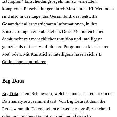
„stumpfen“ Entscheidungsregeln hin zu vernetzten,
komplexen Entscheidungen durch Maschinen. KI-Methoden
sind also in der Lage, das Gesamtbild, das heißt, die
Gesamtheit aller verfügbaren Informationen, in ihre
Entscheidungen einzubeziehen. Diese Methoden haben
damit mehr mit menschlicher Intuition und Intelligenz
gemein, als mit fest verdrahteten Programmen klassischer
Methoden. Mit Künstlicher Intelligenz lassen sich z.B.
Onlineshops optimieren
.
Big Data
Big Data
ist ein Schlagwort, welches moderne Techniken der
Datenanalyse zusammenfasst. Von Big Data ist dann die
Rede, wenn die Datenquellen entweder zu groß, zu schnell
oder unzureichend annotiert sind und klassische