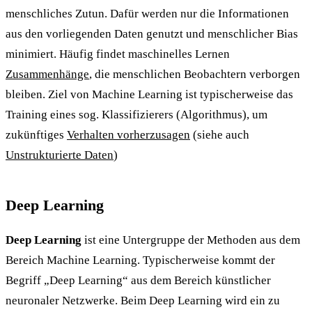
menschliches Zutun. Dafür werden nur die Informationen
aus den vorliegenden Daten genutzt und menschlicher Bias
minimiert. Häufig findet maschinelles Lernen
Zusammenhänge
, die menschlichen Beobachtern verborgen
bleiben. Ziel von Machine Learning ist typischerweise das
Training eines sog. Klassifizierers (Algorithmus), um
zukünftiges
Verhalten vorherzusagen
(siehe auch
Unstrukturierte Daten
)
Deep Learning
Deep Learning
ist eine Untergruppe der Methoden aus dem
Bereich Machine Learning. Typischerweise kommt der
Begriff „Deep Learning“ aus dem Bereich künstlicher
neuronaler Netzwerke. Beim Deep Learning wird ein zu