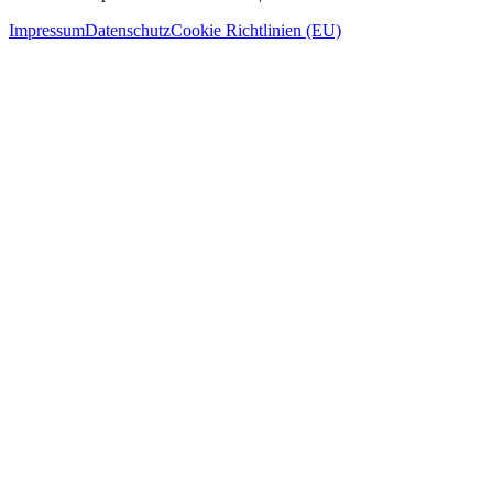
Impressum
Datenschutz
Cookie Richtlinien (EU)