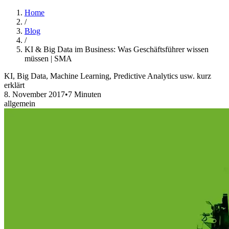
Home
/
Blog
/
KI & Big Data im Business: Was Geschäftsführer wissen
müssen | SMA
KI, Big Data, Machine Learning, Predictive Analytics usw. kurz
erklärt
8. November 2017
•
7 Minuten
allgemein