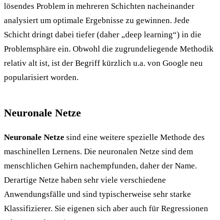
lösendes Problem in mehreren Schichten nacheinander
analysiert um optimale Ergebnisse zu gewinnen. Jede
Schicht dringt dabei tiefer (daher „deep learning“) in die
Problemsphäre ein. Obwohl die zugrundeliegende Methodik
relativ alt ist, ist der Begriff kürzlich u.a. von Google neu
popularisiert worden.
Neuronale Netze
Neuronale Netze
sind eine weitere spezielle Methode des
maschinellen Lernens. Die neuronalen Netze sind dem
menschlichen Gehirn nachempfunden, daher der Name.
Derartige Netze haben sehr viele verschiedene
Anwendungsfälle und sind typischerweise sehr starke
Klassifizierer. Sie eigenen sich aber auch für Regressionen