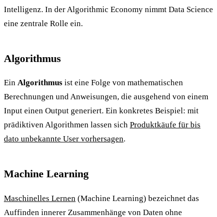
Intelligenz. In der Algorithmic Economy nimmt Data Science
eine zentrale Rolle ein.
Algorithmus
Ein
Algorithmus
ist eine Folge von mathematischen
Berechnungen und Anweisungen, die ausgehend von einem
Input einen Output generiert. Ein konkretes Beispiel: mit
prädiktiven Algorithmen lassen sich
Produktkäufe für bis
dato unbekannte User vorhersagen
.
Machine Learning
Maschinelles Lernen
(Machine Learning) bezeichnet das
Auffinden innerer Zusammenhänge von Daten ohne