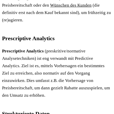
Preisbereitschaft oder den
Wünschen des Kunden
(die
definitiv erst nach dem Kauf bekannt sind), um frühzeitig zu
(re)agieren.
Prescriptive Analytics
Prescriptive Analytics
(preskritive/normative
Analysetechniken) ist eng verwandt mit Predictive
Analytics. Ziel ist es, mittels Vorhersagen ein bestimmtes
Ziel zu erreichen, also normativ auf den Vorgang
einzuwirken. Dies umfasst z.B. die Vorhersage von
Preisbereitschaft, um dann gezielt Rabatte auszuspielen, um
den Umsatz zu erhöhen.
Strukturierte Daten