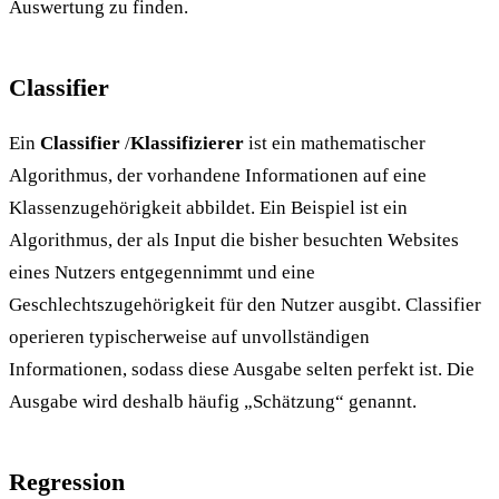
Auswertung zu finden.
Classifier
Ein
Classifier
/
Klassifizierer
ist ein mathematischer
Algorithmus, der vorhandene Informationen auf eine
Klassenzugehörigkeit abbildet. Ein Beispiel ist ein
Algorithmus, der als Input die bisher besuchten Websites
eines Nutzers entgegennimmt und eine
Geschlechtszugehörigkeit für den Nutzer ausgibt. Classifier
operieren typischerweise auf unvollständigen
Informationen, sodass diese Ausgabe selten perfekt ist. Die
Ausgabe wird deshalb häufig „Schätzung“ genannt.
Regression