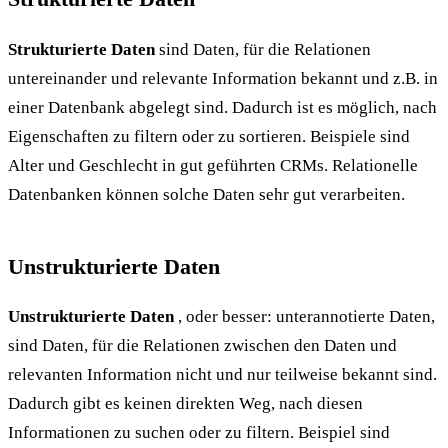
Strukturierte Daten
sind Daten, für die Relationen
untereinander und relevante Information bekannt und z.B. in
einer Datenbank abgelegt sind. Dadurch ist es möglich, nach
Eigenschaften zu filtern oder zu sortieren. Beispiele sind
Alter und Geschlecht in gut geführten CRMs. Relationelle
Datenbanken können solche Daten sehr gut verarbeiten.
Unstrukturierte Daten
Unstrukturierte Daten
, oder besser: unterannotierte Daten,
sind Daten, für die Relationen zwischen den Daten und
relevanten Information nicht und nur teilweise bekannt sind.
Dadurch gibt es keinen direkten Weg, nach diesen
Informationen zu suchen oder zu filtern. Beispiel sind