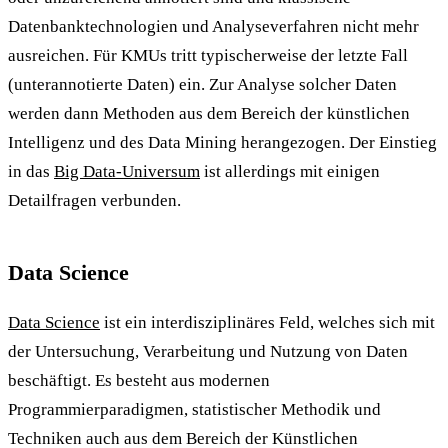
Datenbanktechnologien und Analyseverfahren nicht mehr
ausreichen. Für KMUs tritt typischerweise der letzte Fall
(unterannotierte Daten) ein. Zur Analyse solcher Daten
werden dann Methoden aus dem Bereich der künstlichen
Intelligenz und des Data Mining herangezogen. Der Einstieg
in das
Big Data-Universum
ist allerdings mit einigen
Detailfragen verbunden.
Data Science
Data Science
ist ein interdisziplinäres Feld, welches sich mit
der Untersuchung, Verarbeitung und Nutzung von Daten
beschäftigt. Es besteht aus modernen
Programmierparadigmen, statistischer Methodik und
Techniken auch aus dem Bereich der Künstlichen