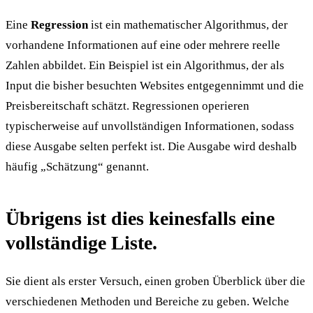
Eine
Regression
ist ein mathematischer Algorithmus, der
vorhandene Informationen auf eine oder mehrere reelle
Zahlen abbildet. Ein Beispiel ist ein Algorithmus, der als
Input die bisher besuchten Websites entgegennimmt und die
Preisbereitschaft schätzt. Regressionen operieren
typischerweise auf unvollständigen Informationen, sodass
diese Ausgabe selten perfekt ist. Die Ausgabe wird deshalb
häufig „Schätzung“ genannt.
Übrigens ist dies keinesfalls eine
vollständige Liste.
Sie dient als erster Versuch, einen groben Überblick über die
verschiedenen Methoden und Bereiche zu geben. Welche