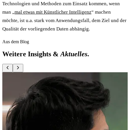
Technologien und Methoden zum Einsatz kommen, wenn
man „
mal etwas mit Künstlicher Intelligenz
“ machen
möchte, ist u.a. stark vom Anwendungsfall, dem Ziel und der
Qualität der vorliegenden Daten abhängig.
Aus dem Blog
Weitere Insights &
Aktuelles
.