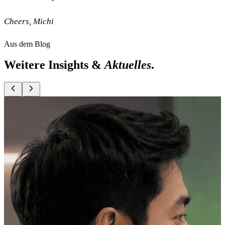
Cheers, Michi
Aus dem Blog
Weitere Insights &
Aktuelles
.