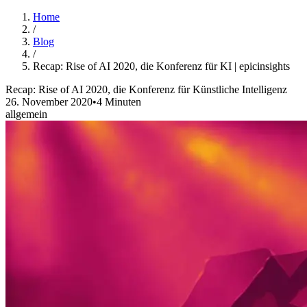
Home
/
Blog
/
Recap: Rise of AI 2020, die Konferenz für KI | epicinsights
Recap: Rise of AI 2020, die Konferenz für Künstliche Intelligenz
26. November 2020
•
4 Minuten
allgemein