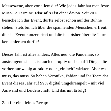
Messeszene, aber vor allem die! Wie jedes Jahr hat man feste
Must-Go Termine.
Rise of AI
ist einer davon. Seit 2016
besuche ich das Event, durfte selbst schon auf der Bühne
stehen. Stets bin ich über die spannenden Menschen erfreut,
die das Event konzentriert und die ich bisher über die Jahre
kennenlernen durfte!
Dieses Jahr ist alles anders. Alles neu. die Pandemie, so
anstrengend sie ist, ist auch disruptiv und schafft Dinge, die
vorher nur wenig attraktiv oder „einfach“ wirkten. Aber was
muss, das muss. So haben Veronika, Fabian und ihr Team das
Event dieses Jahr auf 99% digital umgekrempelt – mit viel
Aufwand und Leidenschaft. Und das mit Erfolg!
Zeit für ein kleines Recap: