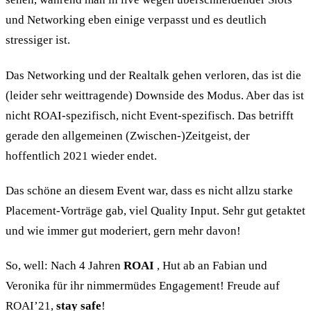
und Networking eben einige verpasst und es deutlich
stressiger ist.
Das Networking und der Realtalk gehen verloren, das ist die
(leider sehr weittragende) Downside des Modus. Aber das ist
nicht ROAI-spezifisch, nicht Event-spezifisch. Das betrifft
gerade den allgemeinen (Zwischen-)Zeitgeist, der
hoffentlich 2021 wieder endet.
Das schöne an diesem Event war, dass es nicht allzu starke
Placement-Vorträge gab, viel Quality Input. Sehr gut getaktet
und wie immer gut moderiert, gern mehr davon!
So, well: Nach 4 Jahren
ROAI
, Hut ab an Fabian und
Veronika für ihr nimmermüdes Engagement! Freude auf
ROAI’21,
stay safe
!